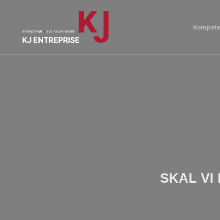
Kompete
SKAL VI