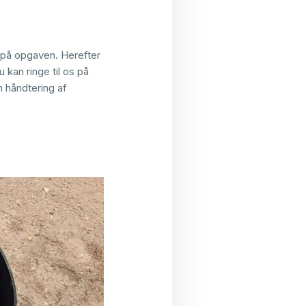
 på opgaven. Herefter
 kan ringe til os på
 håndtering af