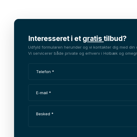
Interesseret i et
gratis
tilbud?
Udfyld formularen herunder og vi kontakter dig med din
Vi servicerer både private og erhverv i Holbæk og omeg